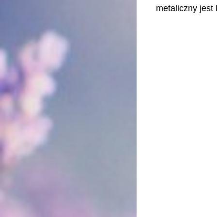
metaliczny jest