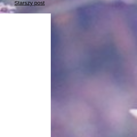
Starszy post