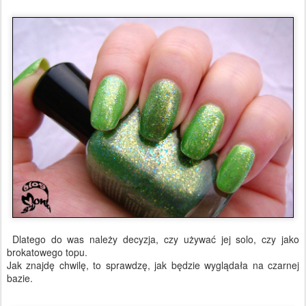
Dlatego do was należy decyzja, czy używać jej solo, czy jako
brokatowego topu.
Jak znajdę chwilę, to sprawdzę, jak będzie wyglądała na czarnej
bazie.