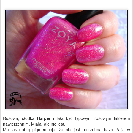
Różowa, słodka
Harper
miała być typowym różowym lakierem
nawierzchnim. Miała, ale nie jest.
Ma tak dobrą pigmentację, że nie jest potrzebna baza. A ja w