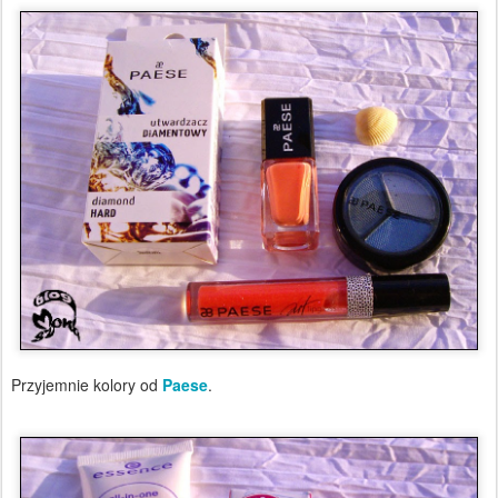
Przyjemnie kolory od
Paese
.