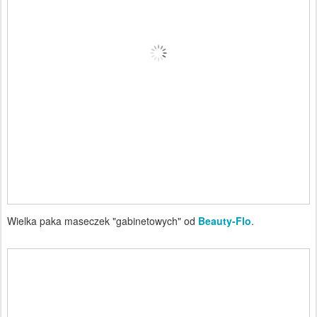
Wielka paka maseczek "gabinetowych" od
Beauty-Flo
.