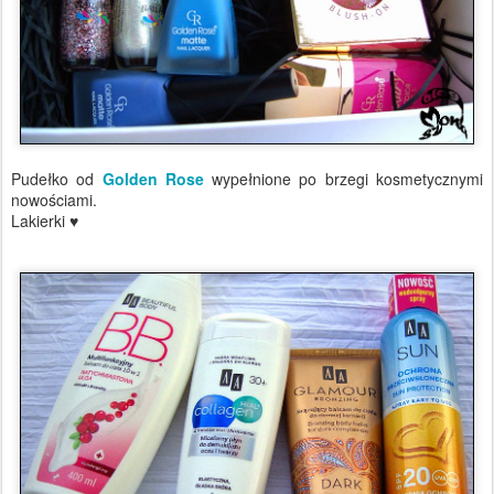
Pudełko od
Golden Rose
wypełnione po brzegi kosmetycznymi
nowościami.
Lakierki ♥