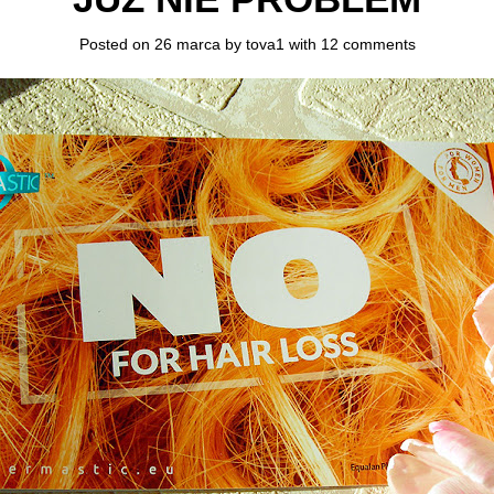
Posted on 26 marca by
tova1
with
12 comments