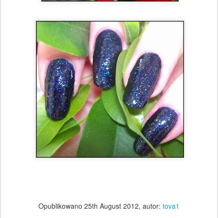
Opublikowano
25th August 2012
, autor:
tova1