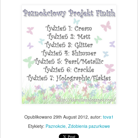
Opublikowano
29th August 2012
, autor:
tova1
Etykiety:
Paznokcie
Zdobienia pazurkowe