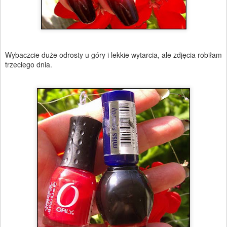
Wybaczcie duże odrosty u góry i lekkie wytarcia, ale zdjęcia robiłam
trzeciego dnia.