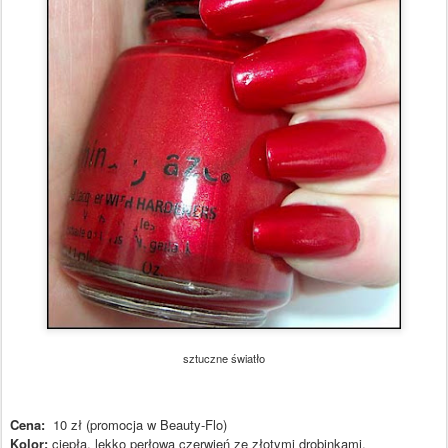
sztuczne światło
Cena:
10 zł (promocja w Beauty-Flo)