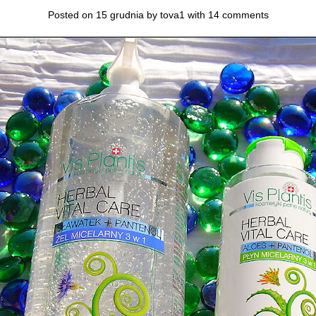
Posted on 15 grudnia by
tova1
with
14 comments