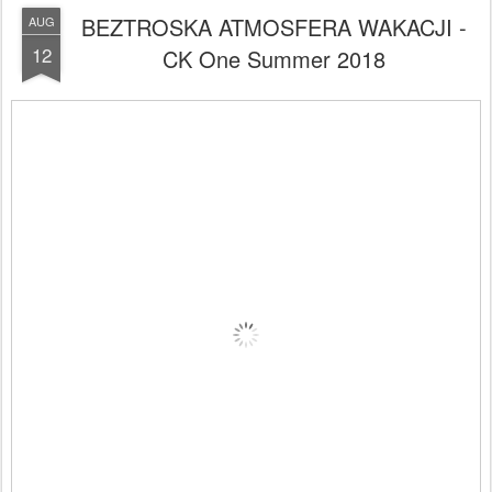
BEZTROSKA ATMOSFERA WAKACJI -
AUG
12
CK One Summer 2018