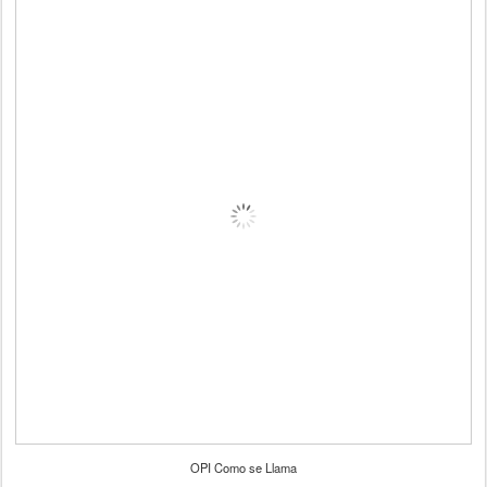
OPI Como se Llama