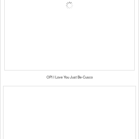
OPI I Love You Just Be-Cusco