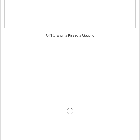
OPI Grandma Kissed a Gaucho