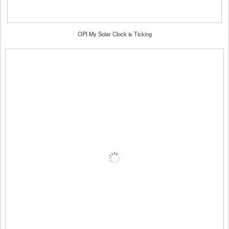
OPI My Solar Clock is Ticking