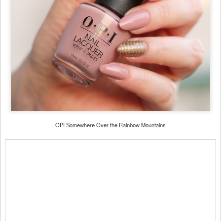
OPI Somewhere Over the Rainbow Mountains