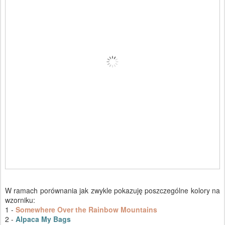
W ramach porównania jak zwykle pokazuję poszczególne kolory na
wzorniku:
1 -
Somewhere Over the Rainbow Mountains
2 -
Alpaca My Bags