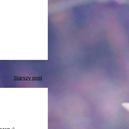
Starszy post