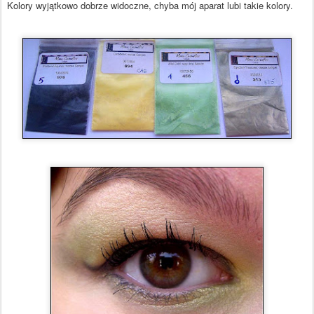
Kolory wyjątkowo dobrze widoczne, chyba mój aparat lubi takie kolory.