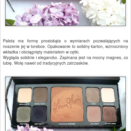
Paleta ma formę prostokąta o wymiarach pozwalających na
noszenie jej w torebce. Opakowanie to solidny karton, wzmocniony
wkładka i obciągnięty materiałem w cętki.
Wygląda solidnie i elegancko. Zapinana jest na mocny magnes, co
lubię. Wolę nawet od tradycyjnych zatrzasków.