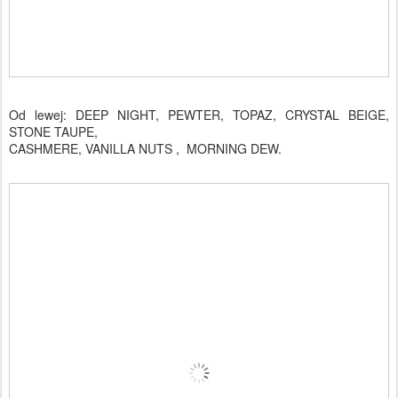
Od lewej:
DEEP NIGHT,
PEWTER,
TOPAZ,
CRYSTAL BEIGE
,
STONE TAUPE,
CASHMERE, VANILLA NUTS
, MORNING DEW.