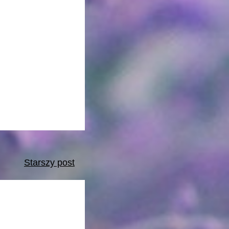
Starszy post