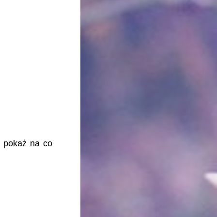
 i pokaż na co