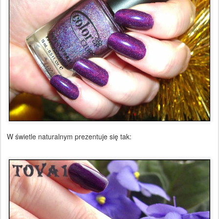
W świetle naturalnym prezentuje się tak: