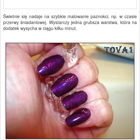
Świetnie się nadaje na szybkie malowanie paznokci, np. w czasie
przerwy śniadaniowej. Wystarczy jedna grubsza warstwa, która na
dodatek wysycha w ciągu kilku minut.