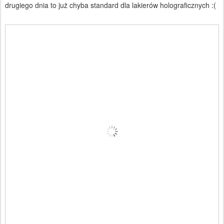
drugiego dnia to już chyba standard dla lakierów holograficznych :(