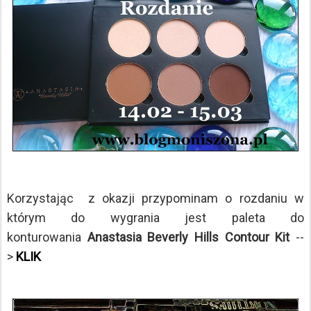
Korzystając z okazji przypominam o rozdaniu w
którym do wygrania jest paleta do
konturowania
Anastasia Beverly Hills Contour Kit
--
>
KLIK