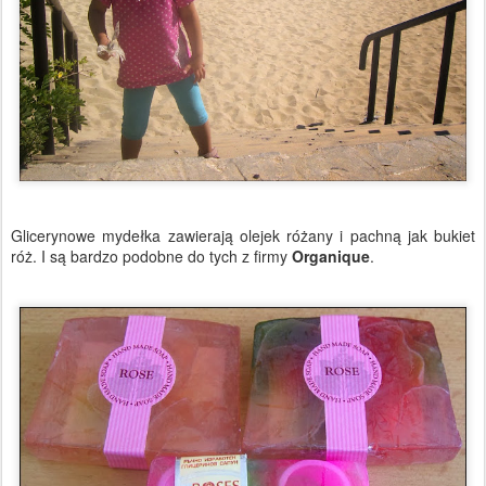
Glicerynowe mydełka zawierają olejek różany i pachną jak bukiet
róż. I są bardzo podobne do tych z firmy
Organique
.