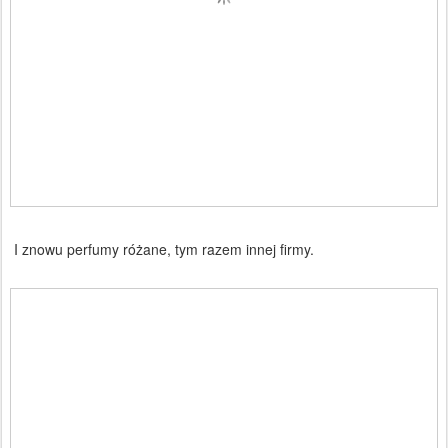
I znowu perfumy różane, tym razem innej firmy.