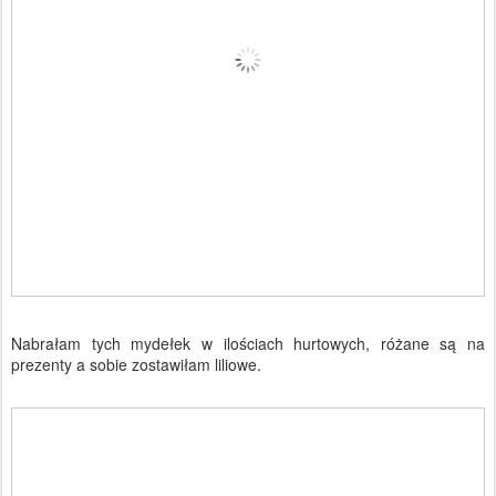
Nabrałam tych mydełek w ilościach hurtowych, różane są na
prezenty a sobie zostawiłam liliowe.