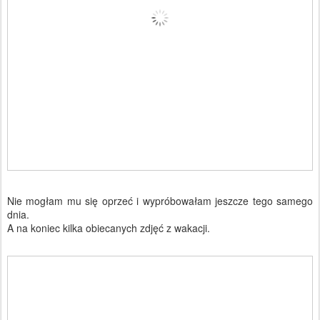
Nie mogłam mu się oprzeć i wypróbowałam jeszcze tego samego
dnia.
A na koniec kilka obiecanych zdjęć z wakacji.