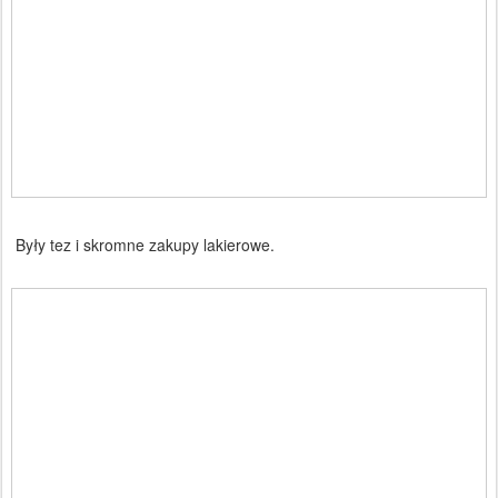
Były tez i skromne zakupy lakierowe.