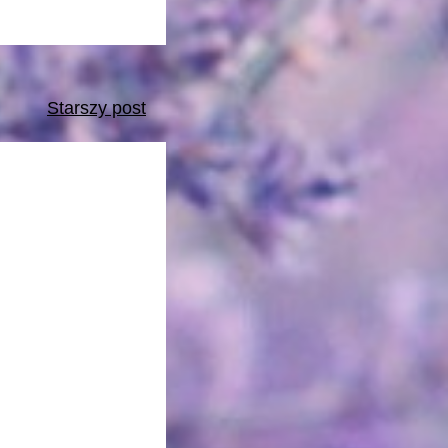
Starszy post