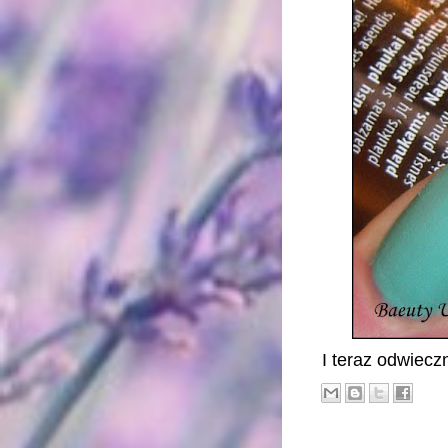
I teraz odwieczn