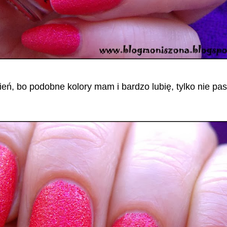
cień, bo podobne kolory mam i bardzo lubię, tylko nie pas