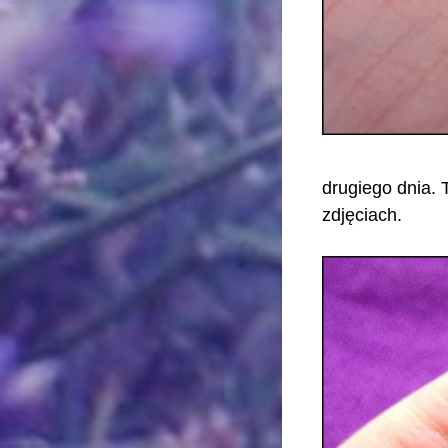
drugiego dnia. 
zdjęciach.