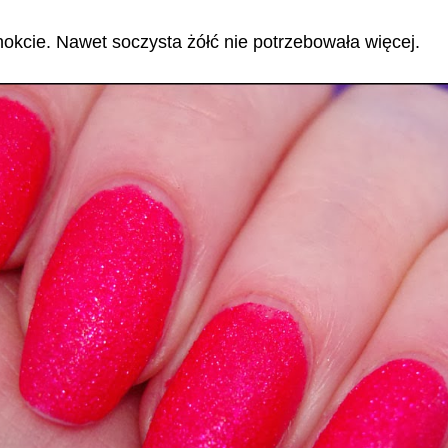
okcie. Nawet soczysta żółć nie potrzebowała więcej.