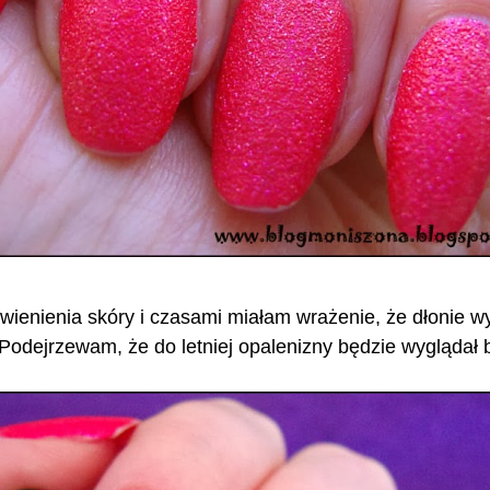
wienienia skóry i czasami miałam wrażenie, że dłonie w
Podejrzewam, że do letniej opalenizny będzie wyglądał 